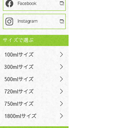
サイズで選ぶ
100mlサイズ
300mlサイズ
500mlサイズ
720mlサイズ
750mlサイズ
1800mlサイズ