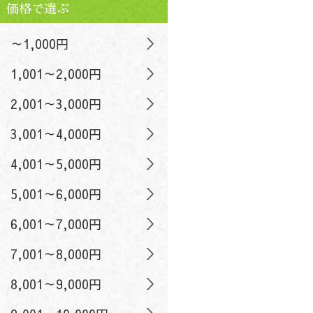
価格で選ぶ
～1,000円
1,001～2,000円
2,001～3,000円
3,001～4,000円
4,001～5,000円
5,001～6,000円
6,001～7,000円
7,001～8,000円
8,001～9,000円