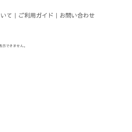
ついて
｜
ご利用ガイド
｜
お問い合わせ
表示できません。