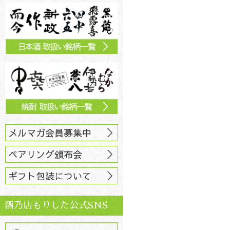
メルマガ会員募集中
ペアリング頒布会
ギフト包装について
酒乃店もりした公式SNS