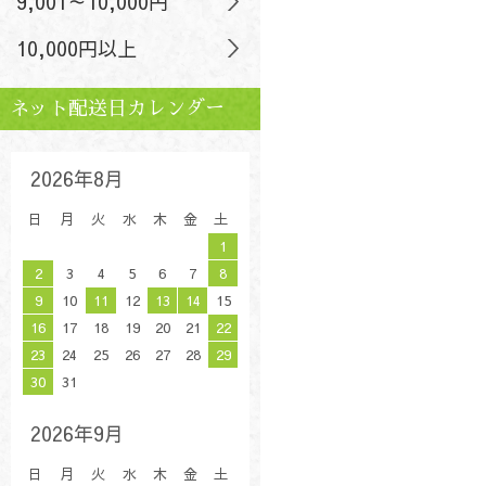
9,001～10,000円
10,000円以上
ネット配送日カレンダー
2026年8月
日
月
火
水
木
金
土
1
2
3
4
5
6
7
8
9
10
11
12
13
14
15
16
17
18
19
20
21
22
23
24
25
26
27
28
29
30
31
2026年9月
日
月
火
水
木
金
土