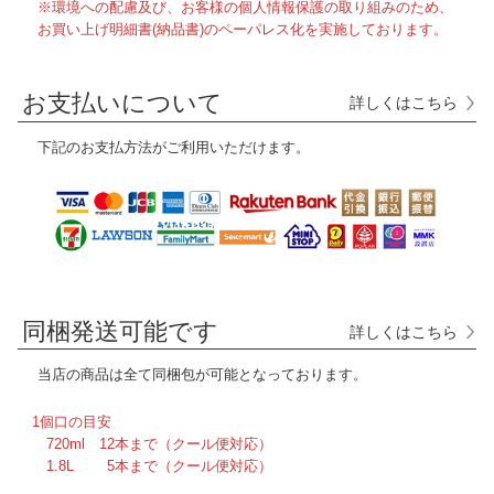
※環境への配慮及び、お客様の個人情報保護の取り組みのため、
お買い上げ明細書(納品書)のペーパレス化を実施しております。
お支払いについて
詳しくはこちら
下記のお支払方法がご利用いただけます。
同梱発送可能です
詳しくはこちら
当店の商品は全て
同梱包が可能となっております。
1個口の目安
720ml 12本まで（クール便対応）
1.8L 5本まで（クール便対応）