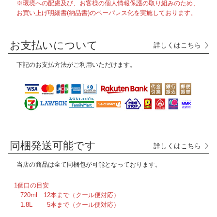
※環境への配慮及び、お客様の個人情報保護の取り組みのため、
お買い上げ明細書(納品書)のペーパレス化を実施しております。
お支払いについて
詳しくはこちら
下記のお支払方法がご利用いただけます。
同梱発送可能です
詳しくはこちら
当店の商品は全て
同梱包が可能となっております。
1個口の目安
720ml 12本まで（クール便対応）
1.8L 5本まで（クール便対応）