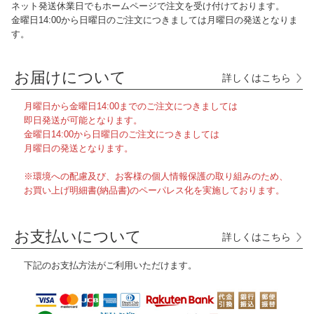
ネット発送休業日でもホームページで注文を受け付けております。
金曜日14:00から日曜日のご注文につきましては月曜日の発送となりま
す。
お届けについて
詳しくはこちら
月曜日から金曜日14:00までのご注文につきましては
即日発送が可能となります。
金曜日14:00から日曜日のご注文につきましては
月曜日の発送となります。
※環境への配慮及び、お客様の個人情報保護の取り組みのため、
お買い上げ明細書(納品書)のペーパレス化を実施しております。
お支払いについて
詳しくはこちら
下記のお支払方法がご利用いただけます。