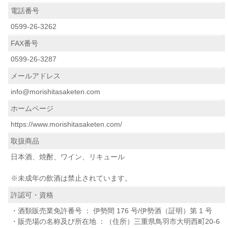
電話番号
0599-26-3262
FAX番号
0599-26-3287
メールアドレス
info@morishitasaketen.com
ホームページ
https://www.morishitasaketen.com/
取扱商品
日本酒、焼酎、ワイン、リキュール
※未成年の飲酒は禁止されています。
許認可・資格
・酒類販売業免許番号 ： 伊勢間 176 号/伊勢酒（証明）第 1 号
・販売場の名称及び所在地 ：（住所）三重県鳥羽市大明西町20-6