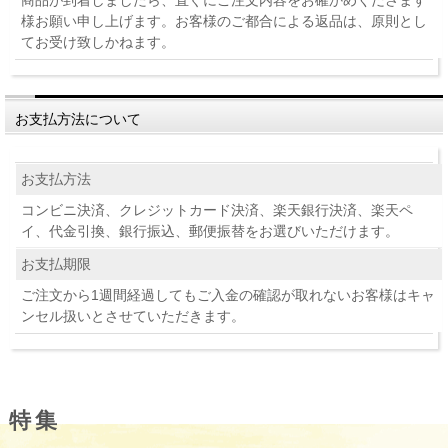
商品が到着しましたら、直ぐにご注文内容をお確かめくださます
様お願い申し上げます。お客様のご都合による返品は、原則とし
てお受け致しかねます。
お支払方法について
お支払方法
コンビニ決済、クレジットカード決済、楽天銀行決済、楽天ペ
イ、代金引換、銀行振込、郵便振替をお選びいただけます。
お支払期限
ご注文から1週間経過してもご入金の確認が取れないお客様はキャ
ンセル扱いとさせていただきます。
特集