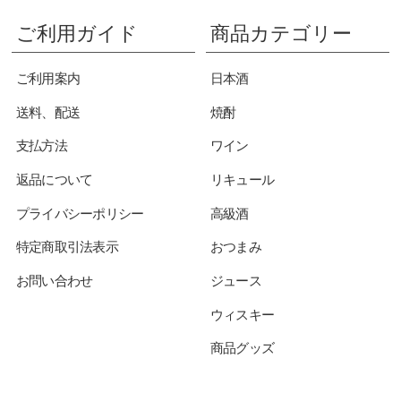
ご利用ガイド
商品カテゴリー
ご利用案内
日本酒
送料、配送
焼酎
支払方法
ワイン
返品について
リキュール
プライバシーポリシー
高級酒
特定商取引法表示
おつまみ
お問い合わせ
ジュース
ウィスキー
商品グッズ