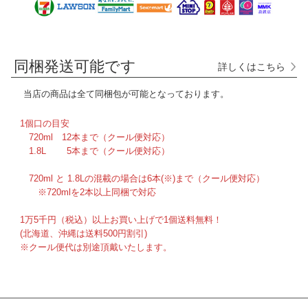
同梱発送可能です
詳しくはこちら
当店の商品は全て
同梱包が可能となっております。
1個口の目安
720ml 12本まで（クール便対応）
1.8L 5本まで（クール便対応）
720ml と 1.8Lの混載の場合は6本(※)まで（クール便対応）
※720mlを2本以上同梱で対応
1万5千円（税込）以上お買い上げで1個送料無料！
(北海道、沖縄は送料500円割引)
※クール便代は別途頂戴いたします。