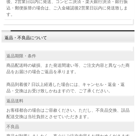
後、2営業日以内に発送、コンビニ決済・楽天銀行決済・銀行振
込・郵便振替の場合は、ご入金確認後2営業日以内に発送致しま
す。
返品・不良品について
返品期限・条件
商品配送時の破損、また発送間違い等、ご注文内容と異なった商
品をお届けの場合ご返品を承ります。
商品到着後7 日以上経過した場合には、キャンセル・返金・返
品・交換はお受け致しかねますので、ご了承ください。
返品送料
お客様都合の場合はご容赦ください。ただし、不良品交換、誤品
配送交換は当社負担とさせていただきます。
不良品