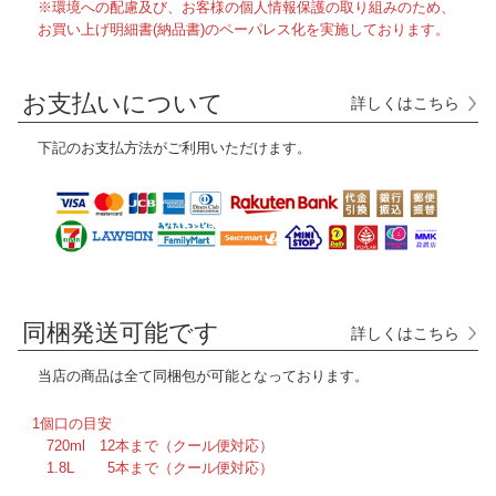
※環境への配慮及び、お客様の個人情報保護の取り組みのため、
お買い上げ明細書(納品書)のペーパレス化を実施しております。
お支払いについて
詳しくはこちら
下記のお支払方法がご利用いただけます。
同梱発送可能です
詳しくはこちら
当店の商品は全て
同梱包が可能となっております。
1個口の目安
720ml 12本まで（クール便対応）
1.8L 5本まで（クール便対応）