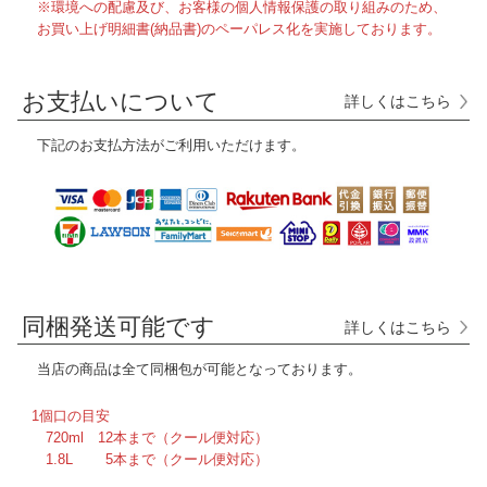
※環境への配慮及び、お客様の個人情報保護の取り組みのため、
お買い上げ明細書(納品書)のペーパレス化を実施しております。
お支払いについて
詳しくはこちら
下記のお支払方法がご利用いただけます。
同梱発送可能です
詳しくはこちら
当店の商品は全て
同梱包が可能となっております。
1個口の目安
720ml 12本まで（クール便対応）
1.8L 5本まで（クール便対応）