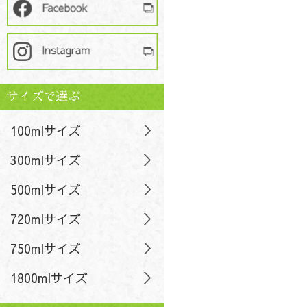
サイズで選ぶ
100mlサイズ
300mlサイズ
500mlサイズ
720mlサイズ
750mlサイズ
1800mlサイズ