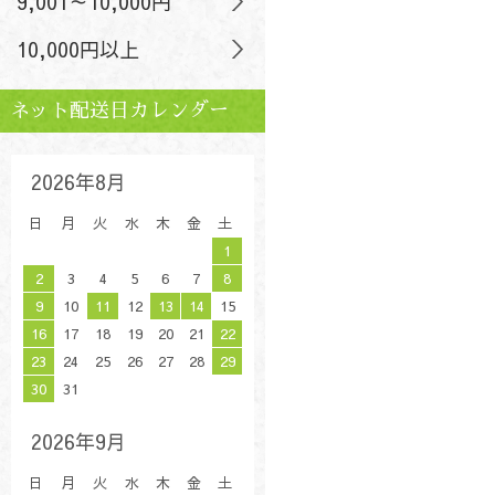
9,001～10,000円
10,000円以上
ネット配送日カレンダー
2026年8月
日
月
火
水
木
金
土
1
2
3
4
5
6
7
8
9
10
11
12
13
14
15
16
17
18
19
20
21
22
23
24
25
26
27
28
29
30
31
2026年9月
日
月
火
水
木
金
土