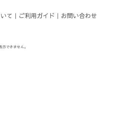
ついて
｜
ご利用ガイド
｜
お問い合わせ
表示できません。