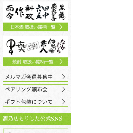
メルマガ会員募集中
ペアリング頒布会
ギフト包装について
酒乃店もりした公式SNS