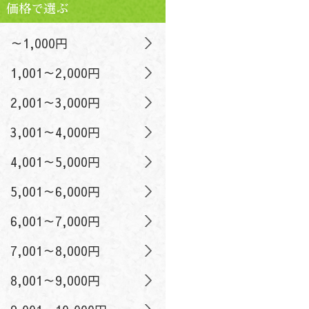
価格で選ぶ
～1,000円
1,001～2,000円
2,001～3,000円
3,001～4,000円
4,001～5,000円
5,001～6,000円
6,001～7,000円
7,001～8,000円
8,001～9,000円