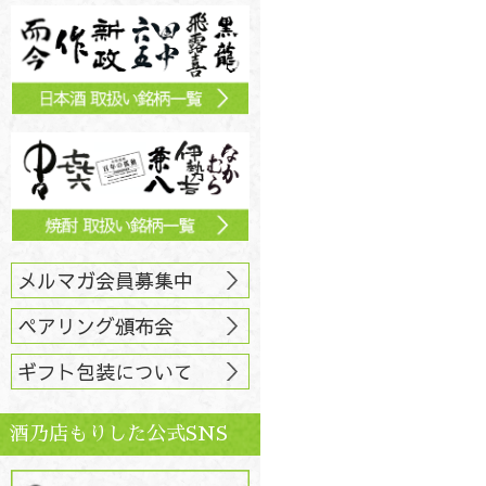
メルマガ会員募集中
ペアリング頒布会
ギフト包装について
酒乃店もりした公式SNS