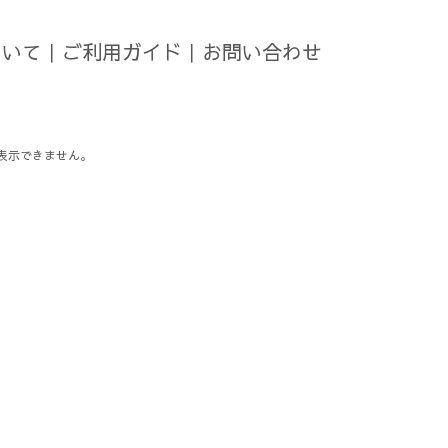
ついて
｜
ご利用ガイド
｜
お問い合わせ
表示できません。