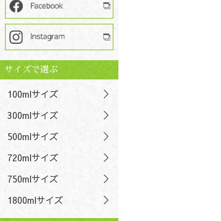
サイズで選ぶ
100mlサイズ
300mlサイズ
500mlサイズ
720mlサイズ
750mlサイズ
1800mlサイズ