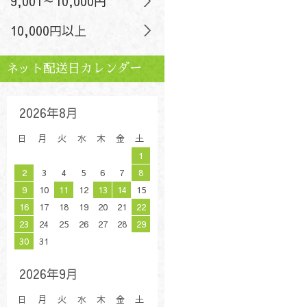
9,001～10,000円
10,000円以上
ネット配送日カレンダー
2026年8月
日
月
火
水
木
金
土
1
2
3
4
5
6
7
8
9
10
11
12
13
14
15
16
17
18
19
20
21
22
23
24
25
26
27
28
29
30
31
2026年9月
日
月
火
水
木
金
土