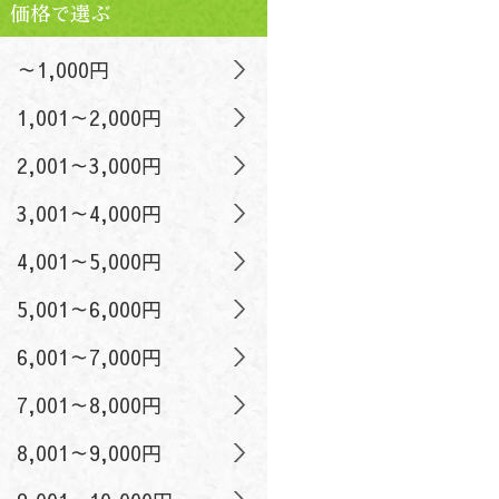
価格で選ぶ
～1,000円
1,001～2,000円
2,001～3,000円
3,001～4,000円
4,001～5,000円
5,001～6,000円
6,001～7,000円
7,001～8,000円
8,001～9,000円