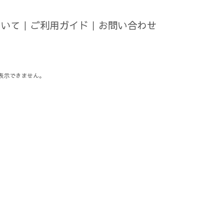
ついて
｜
ご利用ガイド
｜
お問い合わせ
表示できません。