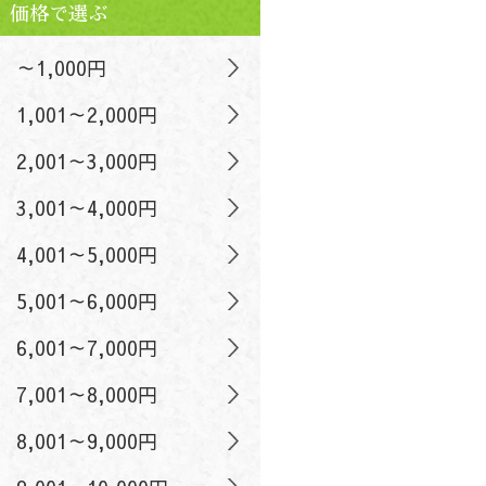
価格で選ぶ
～1,000円
1,001～2,000円
2,001～3,000円
3,001～4,000円
4,001～5,000円
5,001～6,000円
6,001～7,000円
7,001～8,000円
8,001～9,000円