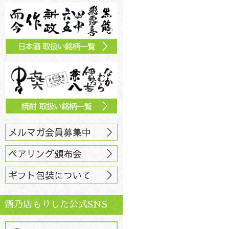
メルマガ会員募集中
ペアリング頒布会
ギフト包装について
酒乃店もりした公式SNS