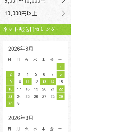
9,001～10,000円
10,000円以上
ネット配送日カレンダー
2026年8月
日
月
火
水
木
金
土
1
2
3
4
5
6
7
8
9
10
11
12
13
14
15
16
17
18
19
20
21
22
23
24
25
26
27
28
29
30
31
2026年9月
日
月
火
水
木
金
土