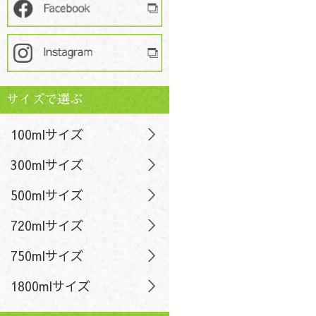
サイズで選ぶ
100mlサイズ
300mlサイズ
500mlサイズ
720mlサイズ
750mlサイズ
1800mlサイズ