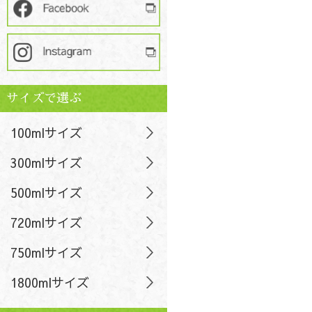
サイズで選ぶ
100mlサイズ
300mlサイズ
500mlサイズ
720mlサイズ
750mlサイズ
1800mlサイズ