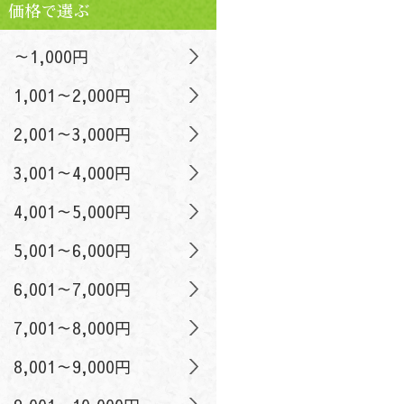
価格で選ぶ
～1,000円
1,001～2,000円
2,001～3,000円
3,001～4,000円
4,001～5,000円
5,001～6,000円
6,001～7,000円
7,001～8,000円
8,001～9,000円