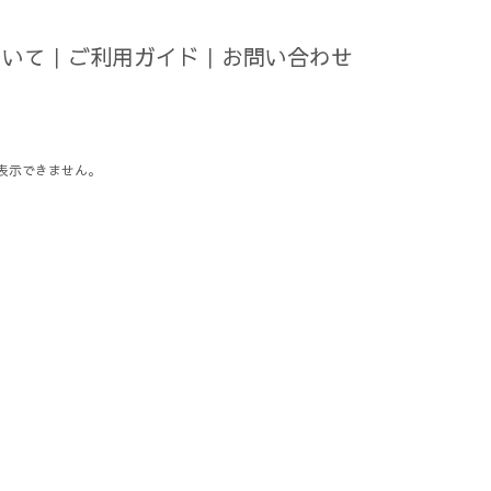
ついて
｜
ご利用ガイド
｜
お問い合わせ
表示できません。