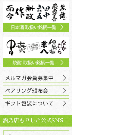
メルマガ会員募集中
ペアリング頒布会
ギフト包装について
酒乃店もりした公式SNS