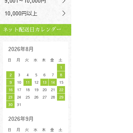
9,001～10,000円
10,000円以上
ネット配送日カレンダー
2026年8月
日
月
火
水
木
金
土
1
2
3
4
5
6
7
8
9
10
11
12
13
14
15
16
17
18
19
20
21
22
23
24
25
26
27
28
29
30
31
2026年9月
日
月
火
水
木
金
土