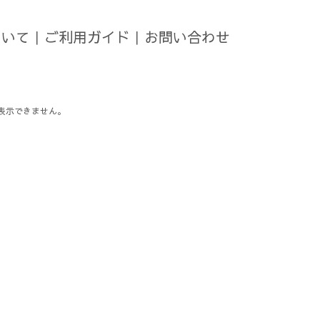
ついて
｜
ご利用ガイド
｜
お問い合わせ
表示できません。