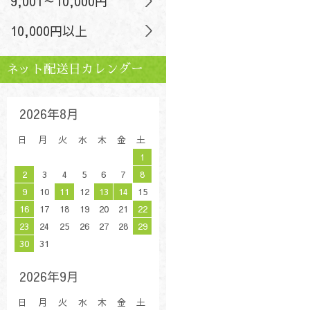
9,001～10,000円
10,000円以上
ネット配送日カレンダー
2026年8月
日
月
火
水
木
金
土
1
2
3
4
5
6
7
8
9
10
11
12
13
14
15
16
17
18
19
20
21
22
23
24
25
26
27
28
29
30
31
2026年9月
日
月
火
水
木
金
土