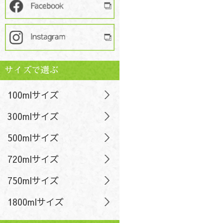
サイズで選ぶ
100mlサイズ
300mlサイズ
500mlサイズ
720mlサイズ
750mlサイズ
1800mlサイズ