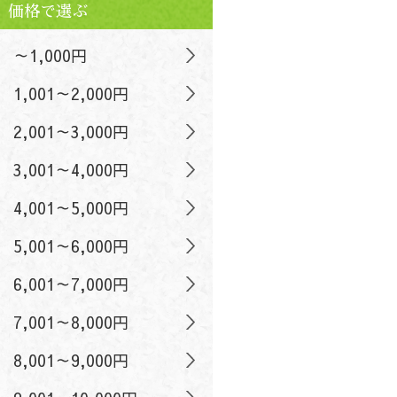
価格で選ぶ
～1,000円
1,001～2,000円
2,001～3,000円
3,001～4,000円
4,001～5,000円
5,001～6,000円
6,001～7,000円
7,001～8,000円
8,001～9,000円