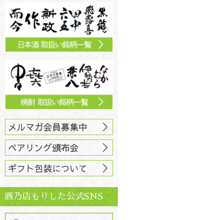
メルマガ会員募集中
ペアリング頒布会
ギフト包装について
酒乃店もりした公式SNS