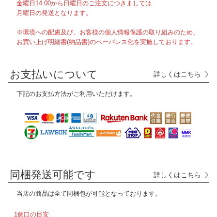
金曜日14:00から日曜日のご注文につきましては
月曜日の発送となります。
※環境への配慮及び、お客様の個人情報保護の取り組みのため、
お買い上げ明細書(納品書)のペーパレス化を実施しております。
お支払いについて
詳しくはこちら
下記のお支払方法がご利用いただけます。
同梱発送可能です
詳しくはこちら
当店の商品は全て
同梱包が可能となっております。
1個口の目安