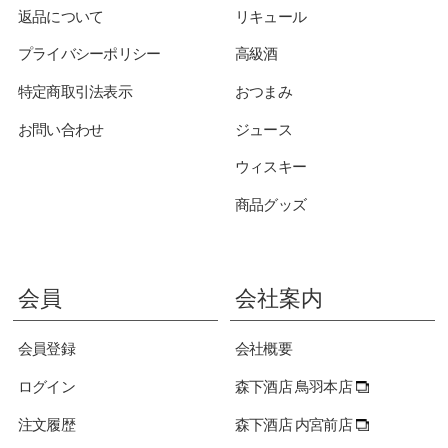
返品について
リキュール
プライバシーポリシー
高級酒
特定商取引法表示
おつまみ
お問い合わせ
ジュース
ウィスキー
商品グッズ
会員
会社案内
会員登録
会社概要
ログイン
森下酒店 鳥羽本店
注文履歴
森下酒店 内宮前店