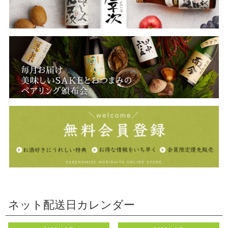
ネット配送日カレンダー