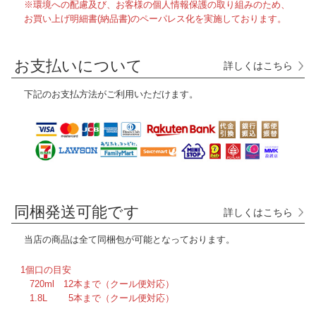
※環境への配慮及び、お客様の個人情報保護の取り組みのため、
お買い上げ明細書(納品書)のペーパレス化を実施しております。
お支払いについて
詳しくはこちら
下記のお支払方法がご利用いただけます。
同梱発送可能です
詳しくはこちら
当店の商品は全て
同梱包が可能となっております。
1個口の目安
720ml 12本まで（クール便対応）
1.8L 5本まで（クール便対応）