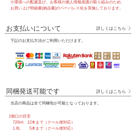
※環境への配慮及び、お客様の個人情報保護の取り組みのため、
お買い上げ明細書(納品書)のペーパレス化を実施しております。
お支払いについて
詳しくはこちら
下記のお支払方法がご利用いただけます。
同梱発送可能です
詳しくはこちら
当店の商品は全て
同梱包が可能となっております。
1個口の目安
720ml 12本まで（クール便対応）
1.8L 5本まで（クール便対応）