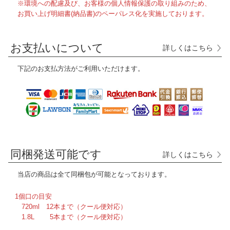
※環境への配慮及び、お客様の個人情報保護の取り組みのため、
お買い上げ明細書(納品書)のペーパレス化を実施しております。
お支払いについて
詳しくはこちら
下記のお支払方法がご利用いただけます。
同梱発送可能です
詳しくはこちら
当店の商品は全て
同梱包が可能となっております。
1個口の目安
720ml 12本まで（クール便対応）
1.8L 5本まで（クール便対応）