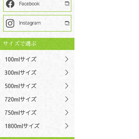
サイズで選ぶ
100mlサイズ
300mlサイズ
500mlサイズ
720mlサイズ
750mlサイズ
1800mlサイズ