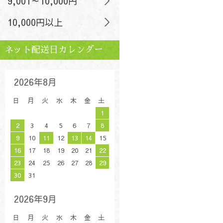
9,001～10,000円
10,000円以上
ネット配送日カレンダー
2026年8月
日
月
火
水
木
金
土
1
2
3
4
5
6
7
8
9
10
11
12
13
14
15
16
17
18
19
20
21
22
23
24
25
26
27
28
29
30
31
2026年9月
日
月
火
水
木
金
土