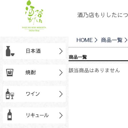
酒乃店もりしたに
HOME
商品一覧
商品一覧
該当商品はありません