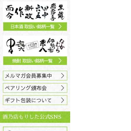
メルマガ会員募集中
ペアリング頒布会
ギフト包装について
酒乃店もりした公式SNS