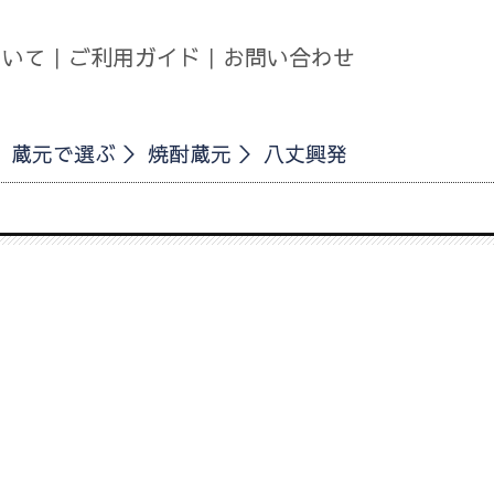
ついて
｜
ご利用ガイド
｜
お問い合わせ
蔵元で選ぶ
焼酎蔵元
八丈興発