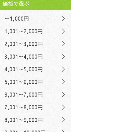
価格で選ぶ
～1,000円
1,001～2,000円
2,001～3,000円
3,001～4,000円
4,001～5,000円
5,001～6,000円
6,001～7,000円
7,001～8,000円
8,001～9,000円