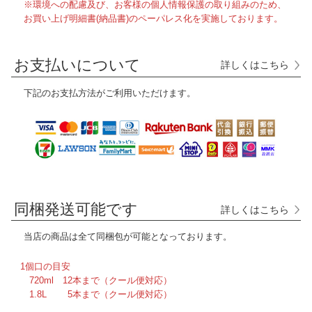
※環境への配慮及び、お客様の個人情報保護の取り組みのため、
お買い上げ明細書(納品書)のペーパレス化を実施しております。
お支払いについて
詳しくはこちら
下記のお支払方法がご利用いただけます。
同梱発送可能です
詳しくはこちら
当店の商品は全て
同梱包が可能となっております。
1個口の目安
720ml 12本まで（クール便対応）
1.8L 5本まで（クール便対応）