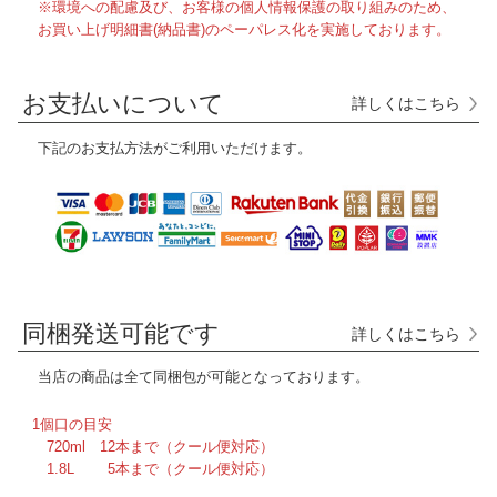
※環境への配慮及び、お客様の個人情報保護の取り組みのため、
お買い上げ明細書(納品書)のペーパレス化を実施しております。
お支払いについて
詳しくはこちら
下記のお支払方法がご利用いただけます。
同梱発送可能です
詳しくはこちら
当店の商品は全て
同梱包が可能となっております。
1個口の目安
720ml 12本まで（クール便対応）
1.8L 5本まで（クール便対応）