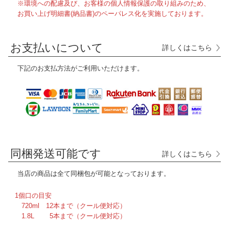
※環境への配慮及び、お客様の個人情報保護の取り組みのため、
お買い上げ明細書(納品書)のペーパレス化を実施しております。
お支払いについて
詳しくはこちら
下記のお支払方法がご利用いただけます。
同梱発送可能です
詳しくはこちら
当店の商品は全て
同梱包が可能となっております。
1個口の目安
720ml 12本まで（クール便対応）
1.8L 5本まで（クール便対応）