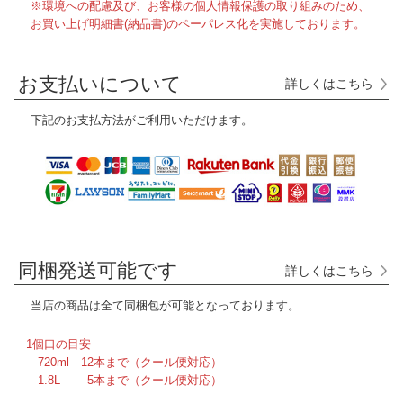
※環境への配慮及び、お客様の個人情報保護の取り組みのため、
お買い上げ明細書(納品書)のペーパレス化を実施しております。
お支払いについて
詳しくはこちら
下記のお支払方法がご利用いただけます。
同梱発送可能です
詳しくはこちら
当店の商品は全て
同梱包が可能となっております。
1個口の目安
720ml 12本まで（クール便対応）
1.8L 5本まで（クール便対応）