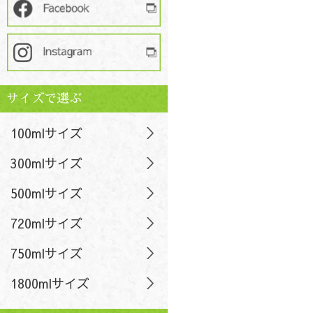
サイズで選ぶ
100mlサイズ
300mlサイズ
500mlサイズ
720mlサイズ
750mlサイズ
1800mlサイズ