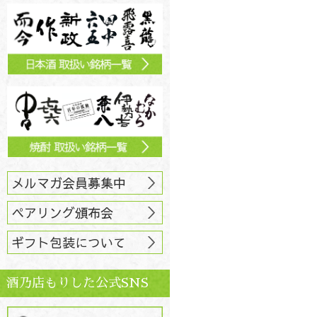
メルマガ会員募集中
ペアリング頒布会
ギフト包装について
酒乃店もりした公式SNS