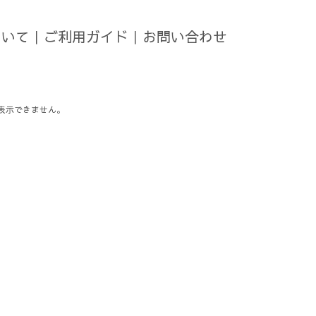
ついて
｜
ご利用ガイド
｜
お問い合わせ
表示できません。