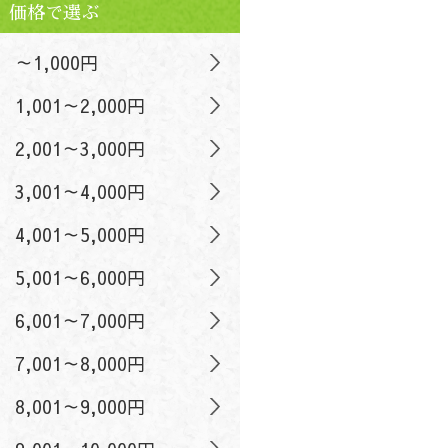
価格で選ぶ
～1,000円
1,001～2,000円
2,001～3,000円
3,001～4,000円
4,001～5,000円
5,001～6,000円
6,001～7,000円
7,001～8,000円
8,001～9,000円