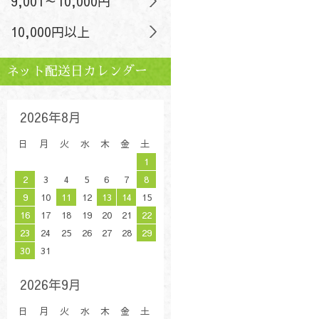
9,001～10,000円
10,000円以上
ネット配送日カレンダー
2026年8月
日
月
火
水
木
金
土
1
2
3
4
5
6
7
8
9
10
11
12
13
14
15
16
17
18
19
20
21
22
23
24
25
26
27
28
29
30
31
2026年9月
日
月
火
水
木
金
土